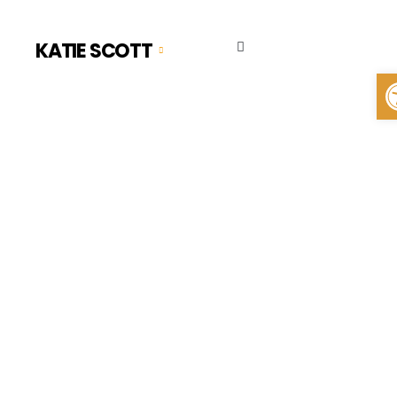
KATIE SCOTT